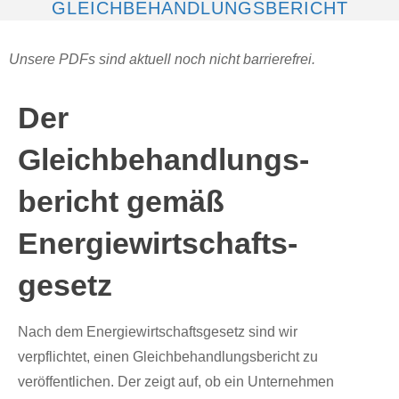
GLEICHBEHANDLUNGSBERICHT
Unsere PDFs sind aktuell noch nicht barrierefrei.
Der
Gleichbehandlungs-
bericht gemäß
Energiewirtschafts-
gesetz
Nach dem Energiewirtschaftsgesetz sind wir
verpflichtet, einen Gleichbehandlungsbericht zu
veröffentlichen. Der zeigt auf, ob ein Unternehmen