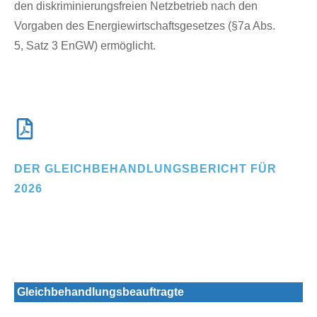
den diskriminierungsfreien Netzbetrieb nach den
Vorgaben des Energiewirtschaftsgesetzes (§7a Abs.
5, Satz 3 EnGW) ermöglicht.
DER GLEICHBEHANDLUNGSBERICHT FÜR
2026
Gleichbehandlungsbeauftragte