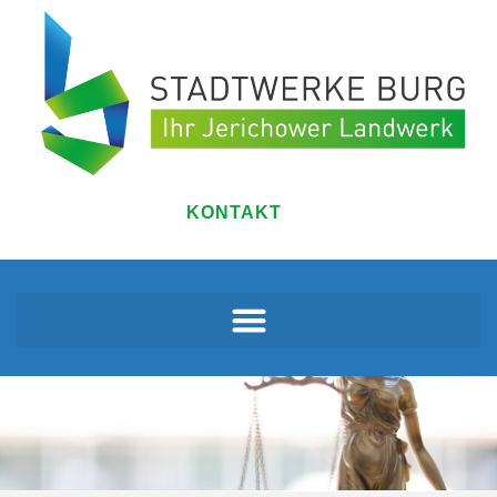
Gleichbehandlungsbericht
KONTAKT